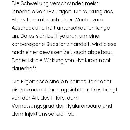
Die Schwellung verschwindet meist
innerhalb von 1-2 Tagen. Die Wirkung des
Fillers kommt nach einer Woche zum
Ausdruck und hält unterschiedlich lange
an. Da es sich bei Hyaluron um eine
körpereigene Substanz handelt, wird diese
nach einer gewissen Zeit auch abgebaut.
Daher ist die Wirkung von Hyaluron nicht
dauerhaft.
Die Ergebnisse sind ein halbes Jahr oder
bis zu einem Jahr lang sichtbar. Dies hängt
von der Art des Fillers, dem
Vernetzungsgrad der Hyaluronsäure und
dem Injektionsbereich ab.