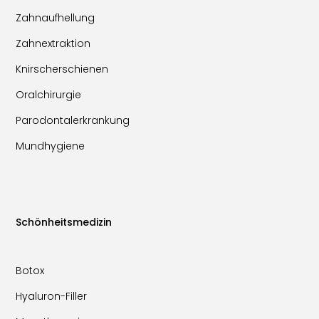
Zahnaufhellung
Zahnextraktion
Knirscherschienen
Oralchirurgie
Parodontalerkrankung
Mundhygiene
Schönheitsmedizin
Botox
Hyaluron-Filler