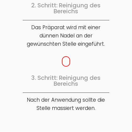
2. Schritt: Reinigung des
Bereichs
Das Präparat wird mit einer
dünnen Nadel an der
gewünschten Stelle eingeführt.
3. Schritt: Reinigung des
Bereichs
Nach der Anwendung sollte die
Stelle massiert werden.