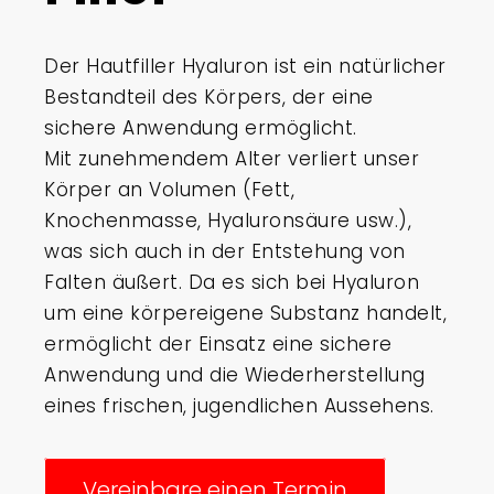
Der Hautfiller Hyaluron ist ein natürlicher
Bestandteil des Körpers, der eine
sichere Anwendung ermöglicht.
Mit zunehmendem Alter verliert unser
Körper an Volumen (Fett,
Knochenmasse, Hyaluronsäure usw.),
was sich auch in der Entstehung von
Falten äußert. Da es sich bei Hyaluron
um eine körpereigene Substanz handelt,
ermöglicht der Einsatz eine sichere
Anwendung und die Wiederherstellung
eines frischen, jugendlichen Aussehens.
Vereinbare einen Termin