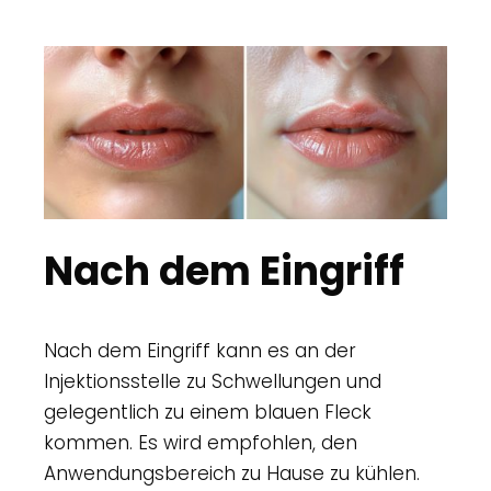
Nach dem Eingriff
Nach dem Eingriff kann es an der
Injektionsstelle zu Schwellungen und
gelegentlich zu einem blauen Fleck
kommen. Es wird empfohlen, den
Anwendungsbereich zu Hause zu kühlen.