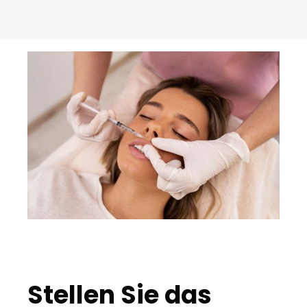
Stellen Sie das