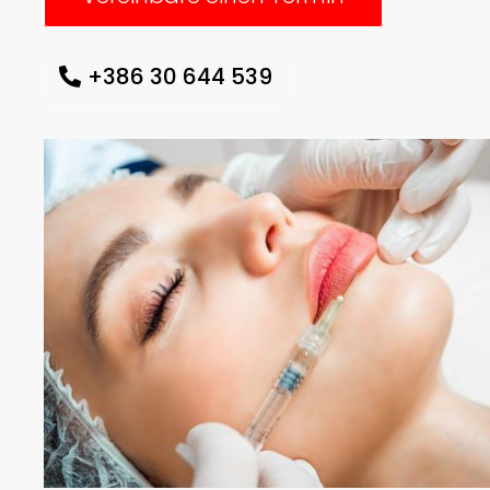
+386 30 644 539