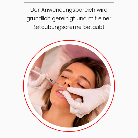
Der Anwendungsbereich wird
gründlich gereinigt und mit einer
Betäubungscreme betäubt.