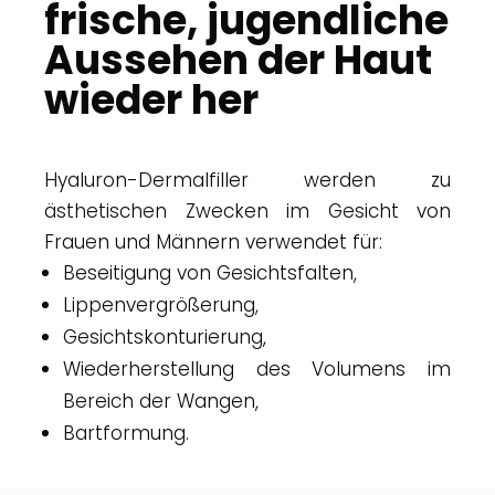
frische, jugendliche
Aussehen der Haut
wieder her
Hyaluron-Dermalfiller werden zu
ästhetischen Zwecken im Gesicht von
Frauen und Männern verwendet für:
Beseitigung von Gesichtsfalten,
Lippenvergrößerung,
Gesichtskonturierung,
Wiederherstellung des Volumens im
Bereich der Wangen,
Bartformung.