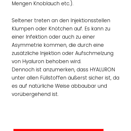
Mengen Knoblauch etc.).
Seltener treten an den Injektionsstellen
Klumpen oder Knötchen auf. Es kann zu
einer Infektion oder auch zu einer
Asymmetrie kommen, die durch eine
zusätzliche Injektion oder Aufschmelzung
von Hyaluron behoben wird.
Dennoch ist anzumerken, dass HYALURON
unter allen Füllstoffen äußerst sicher ist, da
es auf natürliche Weise abbaubar und
vorübergehend ist.