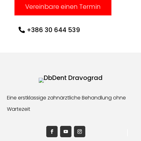
Vereinbare einen Termin
+386 30 644 539
Eine erstklassige zahnärztliche Behandlung ohne
Wartezeit