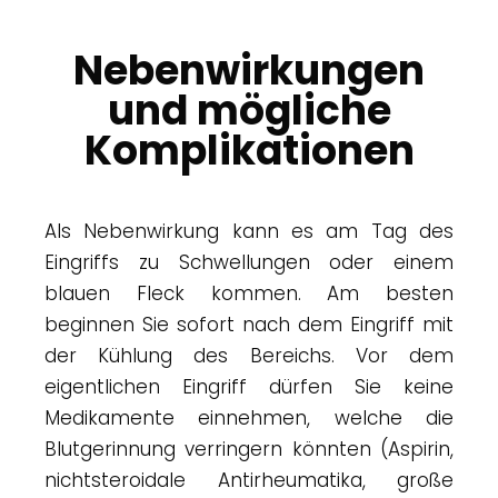
Nebenwirkungen
und mögliche
Komplikationen
Als Nebenwirkung kann es am Tag des
Eingriffs zu Schwellungen oder einem
blauen Fleck kommen. Am besten
beginnen Sie sofort nach dem Eingriff mit
der Kühlung des Bereichs. Vor dem
eigentlichen Eingriff dürfen Sie keine
Medikamente einnehmen, welche die
Blutgerinnung verringern könnten (Aspirin,
nichtsteroidale Antirheumatika, große