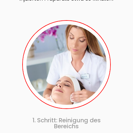
1. Schritt: Reinigung des
Bereichs