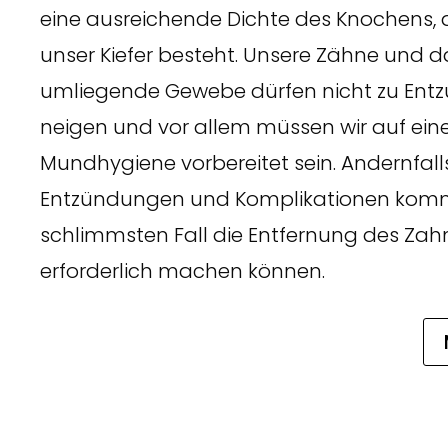
eine ausreichende Dichte des Knochens,
unser Kiefer besteht. Unsere Zähne und d
umliegende Gewebe dürfen nicht zu En
neigen und vor allem müssen wir auf ein
Mundhygiene vorbereitet sein. Andernfall
Entzündungen und Komplikationen komm
schlimmsten Fall die Entfernung des Za
erforderlich machen können.