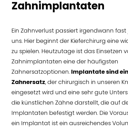
Zahnimplantaten
Ein Zahnverlust passiert irgendwann fas
uns. Hier beginnt der Kieferchirurg eine wi
zu spielen. Heutzutage ist das Einsetzen 
Zahnimplantaten eine der häufigsten
Zahnersatzoptionen.
Implantate sind ei
Zahnersatz
, der chirurgisch in unseren 
eingesetzt wird und eine sehr gute Unters
die künstlichen Zähne darstellt, die auf d
Implantaten befestigt werden. Die Vorau
ein Implantat ist ein ausreichendes Vol