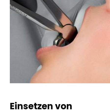
Einsetzen von