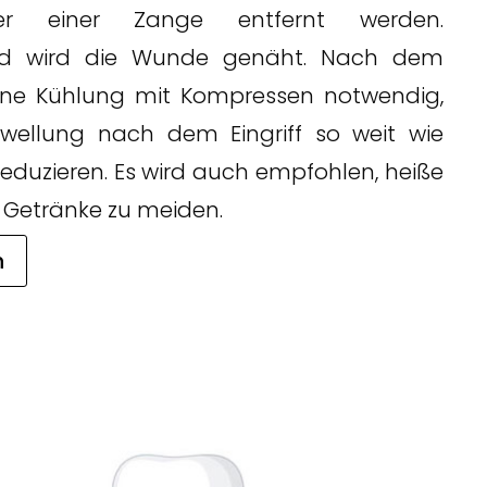
r einer Zange entfernt werden.
nd wird die Wunde genäht. Nach dem
t eine Kühlung mit Kompressen notwendig,
wellung nach dem Eingriff so weit wie
eduzieren. Es wird auch empfohlen, heiße
 Getränke zu meiden.
n