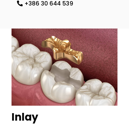
+386 30 644 539
Inlay