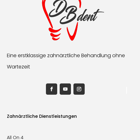
Eine erstklassige zahnärztliche Behandlung ohne
Wartezeit
Zahnärztliche Dienstleistungen
All On 4