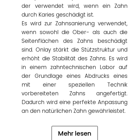
der verwendet wird, wenn ein Zahn
durch Karies geschädigt ist.
Es wird zur Zahnsanierung verwendet,
wenn sowohl die Ober- als auch die
Seitenflächen des Zahns beschädigt
sind. Onlay stärkt die Stützstruktur und
erhöht die Stabilität des Zahns. Es wird
in einem zahntechnischen Labor auf
der Grundlage eines Abdrucks eines
mit einer speziellen Technik
vorbereiteten Zahns angefertigt.
Dadurch wird eine perfekte Anpassung
an den natürlichen Zahn gewährleistet.
Mehr lesen