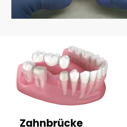
Zahnbrücke