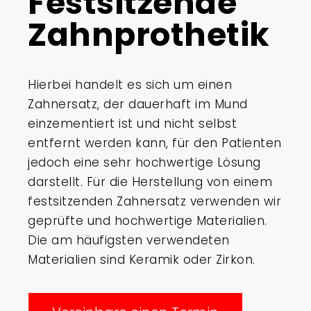
Festsitzende
Zahnprothetik
Hierbei handelt es sich um einen
Zahnersatz, der dauerhaft im Mund
einzementiert ist und nicht selbst
entfernt werden kann, für den Patienten
jedoch eine sehr hochwertige Lösung
darstellt. Für die Herstellung von einem
festsitzenden Zahnersatz verwenden wir
geprüfte und hochwertige Materialien.
Die am häufigsten verwendeten
Materialien sind Keramik oder Zirkon.