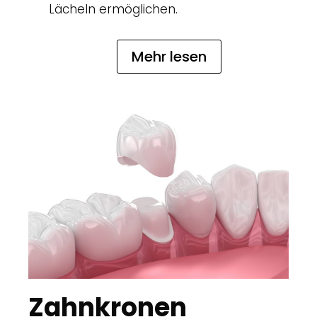
Lächeln ermöglichen.
Mehr lesen
Zahnkronen