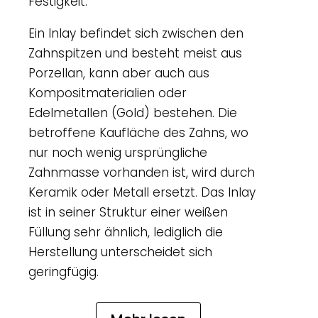
Festigkeit.
Ein Inlay befindet sich zwischen den
Zahnspitzen und besteht meist aus
Porzellan, kann aber auch aus
Kompositmaterialien oder
Edelmetallen (Gold) bestehen. Die
betroffene Kaufläche des Zahns, wo
nur noch wenig ursprüngliche
Zahnmasse vorhanden ist, wird durch
Keramik oder Metall ersetzt. Das Inlay
ist in seiner Struktur einer weißen
Füllung sehr ähnlich, lediglich die
Herstellung unterscheidet sich
geringfügig.