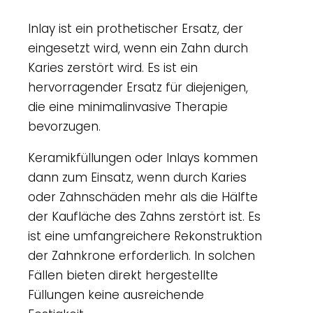
Inlay ist ein prothetischer Ersatz, der
eingesetzt wird, wenn ein Zahn durch
Karies zerstört wird. Es ist ein
hervorragender Ersatz für diejenigen,
die eine minimalinvasive Therapie
bevorzugen.
Keramikfüllungen oder Inlays kommen
dann zum Einsatz, wenn durch Karies
oder Zahnschäden mehr als die Hälfte
der Kaufläche des Zahns zerstört ist. Es
ist eine umfangreichere Rekonstruktion
der Zahnkrone erforderlich. In solchen
Fällen bieten direkt hergestellte
Füllungen keine ausreichende