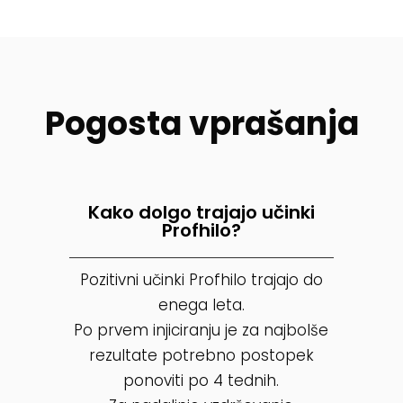
Pogosta vprašanja
Kako dolgo trajajo učinki
Profhilo?
Pozitivni učinki Profhilo trajajo do
enega leta.
Po prvem injiciranju je za najbolše
rezultate potrebno postopek
ponoviti po 4 tednih.